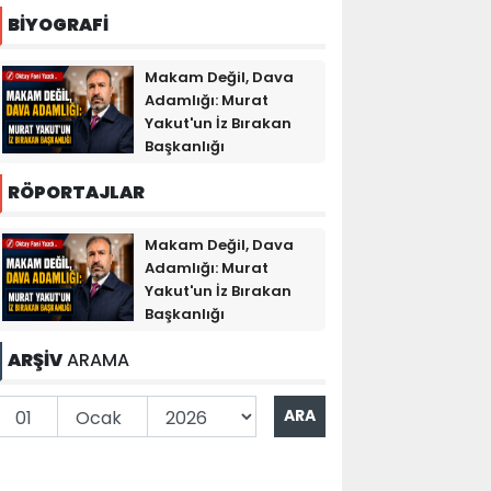
BİYOGRAFİ
Makam Değil, Dava
Adamlığı: Murat
Yakut'un İz Bırakan
Başkanlığı
RÖPORTAJLAR
Makam Değil, Dava
Adamlığı: Murat
Yakut'un İz Bırakan
Başkanlığı
ARŞİV
ARAMA